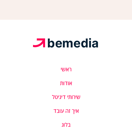
ראשי
אודות
שירותי דיגיטל
איך זה עובד
בלוג