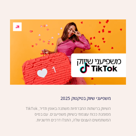
משפיעני שיווק בטיקטוק 2025
השיווק ברשתות החברתיות משתנה באופן תדיר, TikTok
מסומנת ככוח עוצמתי בשיווק משפיענים. עם בסיס
המשתמשים העצום שלה, התגלו דרכים חדשניות.