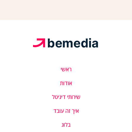
ראשי
אודות
שירותי דיגיטל
איך זה עובד
בלוג