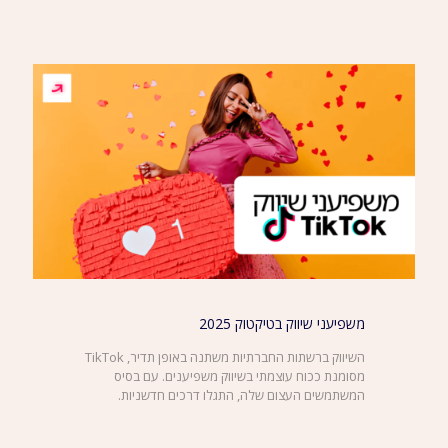
משפיעני שיווק בטיקטוק 2025
השיווק ברשתות החברתיות משתנה באופן תדיר, TikTok
מסומנת ככוח עוצמתי בשיווק משפיענים. עם בסיס
המשתמשים העצום שלה, התגלו דרכים חדשניות.