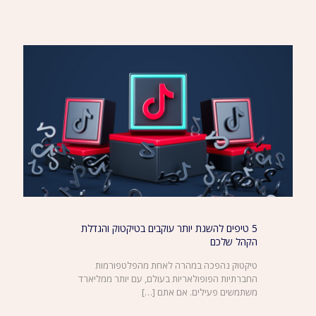
5 טיפים להשגת יותר עוקבים בטיקטוק והגדלת
הקהל שלכם
טיקטוק נהפכה במהרה לאחת מהפלטפורמות
החברתיות הפופולאריות בעולם, עם יותר ממליארד
משתמשים פעילים. אם אתם
[…]