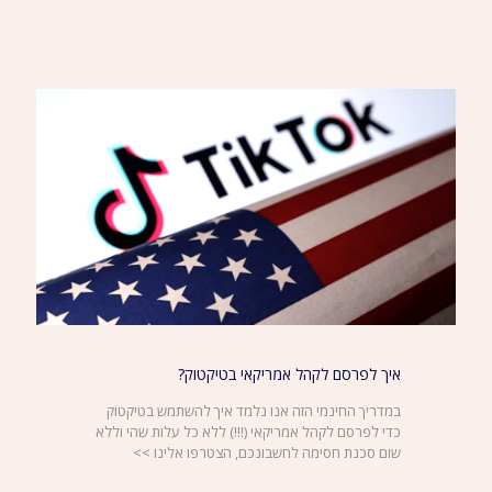
איך לפרסם לקהל אמריקאי בטיקטוק?
במדריך החינמי הזה אנו נלמד איך להשתמש בטיקטוק
כדי לפרסם לקהל אמריקאי (!!!) ללא כל עלות שהי וללא
שום סכנת חסימה לחשבונכם, הצטרפו אלינו >>