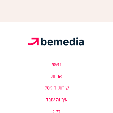
ראשי
אודות
שירותי דיגיטל
איך זה עובד
בלוג