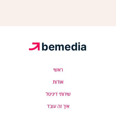
ראשי
אודות
שירותי דיגיטל
איך זה עובד