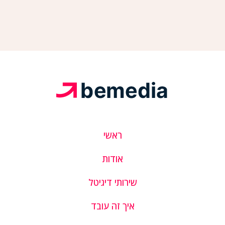
ראשי
אודות
שירותי דיגיטל
איך זה עובד