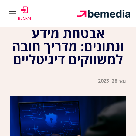
BeCRM
אבטחת מידע
ונתונים: מדריך חובה
למשווקים דיגיטליים
מאי 28, 2023