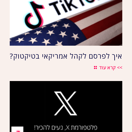
איך לפרסם לקהל אמריקאי בטיקטוק?
>> קרא עוד