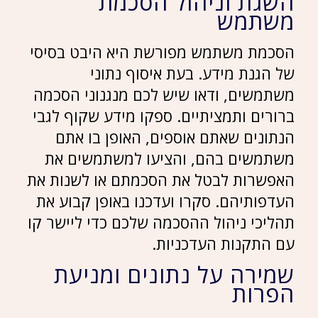
השגת וניהול הסכמת
משתמש
הסכמת משתמש מפורשת היא היבט בסיסי
של הגנת מידע. בעת איסוף נתוני
משתמשים, ודאו שיש לכם מנגנוני הסכמה
ברורים ותמציתיים. ספקו מידע שקוף לגבי
הנתונים שאתם אוספים, האופן בו אתם
משתמשים בהם, והציעו למשתמשים את
האפשרות לבטל את הסכמתם או לשנות את
העדפותיהם. סקרו ועדכנו באופן קבוע את
תהליכי ניהול ההסכמה שלכם כדי ליישר קו
עם התקנות העדכניות.
שמירה על נתונים ומניעת
הפרות