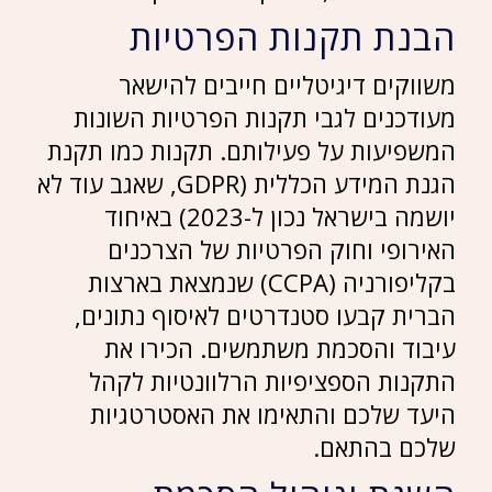
הבנת תקנות הפרטיות
משווקים דיגיטליים חייבים להישאר
מעודכנים לגבי תקנות הפרטיות השונות
המשפיעות על פעילותם. תקנות כמו תקנת
הגנת המידע הכללית (GDPR, שאגב עוד לא
יושמה בישראל נכון ל-2023) באיחוד
האירופי וחוק הפרטיות של הצרכנים
בקליפורניה (CCPA) שנמצאת בארצות
הברית קבעו סטנדרטים לאיסוף נתונים,
עיבוד והסכמת משתמשים. הכירו את
התקנות הספציפיות הרלוונטיות לקהל
היעד שלכם והתאימו את האסטרטגיות
שלכם בהתאם.