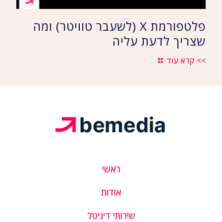
פלטפורמת X (לשעבר טוויטר) ומה
שצריך לדעת עליה
>> קרא עוד
ראשי
אודות
שירותי דיגיטל