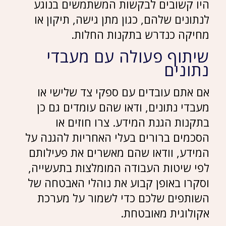
היו קשובים לבקשות המשתמשים בנוגע
לנתונים שלהם, כגון מתן גישה, תיקון או
מחיקה כנדרש בתקנות החלות.
שיתוף פעולה עם מעבדי
נתונים
אם אתם עובדים עם ספקי צד שלישי או
מעבדי נתונים, ודאו שהם עומדים גם כן
בתקנות הגנת המידע. צרו חוזים או
הסכמים ברורים בעלי האחריות להגנה על
המידע, וודאו שהם מאשרים את פעילותם
לפי שיטות העבודה המומלצות בתעשייה,
וסקרו באופן קבוע את נוהלי האבטחה של
השותפים שלכם כדי לשמור על מערכת
אקולוגית מאובטחת.