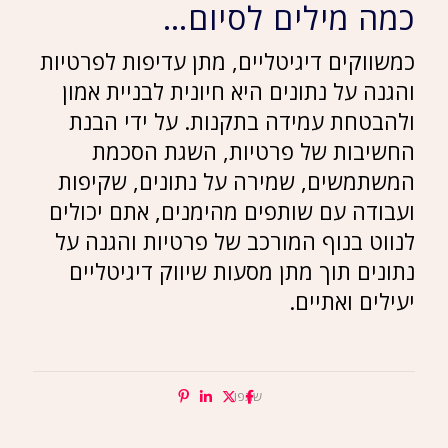
כמה מילים לסיום…
כמשווקים דיגיטליים, מתן עדיפות לפרטיות
והגנה על נתונים היא חיונית לבניית אמון
ולהבטחת עמידה בתקנות. על ידי הבנת
החשיבות של פרטיות, השגת הסכמת
המשתמשים, שמירה על נתונים, שקיפות
ועבודה עם שותפים מהימנים, אתם יכולים
לנווט בנוף המורכב של פרטיות והגנה על
נתונים תוך מתן מסעות שיווק דיגיטליים
יעילים ואתיים.