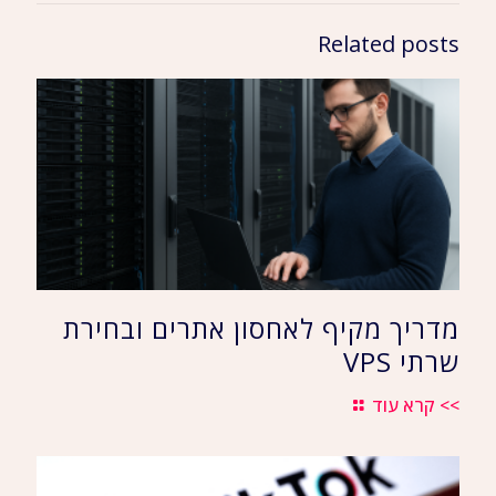
Related posts
מדריך מקיף לאחסון אתרים ובחירת
שרתי VPS
>> קרא עוד