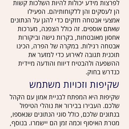
לפרצות מידע יכולות להיות השלכות קשות
הן לעסקים והן ללקוחותיהם. הפעילו
אמצעי אבטחה חזקים כדי להגן על הנתונים
שאתם אוספים. זה כולל הצפנה, מערכות
אחסון מאובטחות, בקרות גישה וביקורות
אבטחה רגילות. במקרה של הפרה, הכינו
תוכנית תגובה לאירוע כדי למזער את
ההשפעה ולהבטיח דיווח והודעה מיידית
כנדרש בחוק.
שקיפות וזכויות משתמש
שקיפות היא המפתח לבניית אמון עם הקהל
שלכם. העבירו בבירור את נוהלי הטיפול
בנתונים שלכם, כולל סוגי הנתונים שנאספו,
מטרת האיסוף וכמה זמן הם יישמרו. בנוסף,