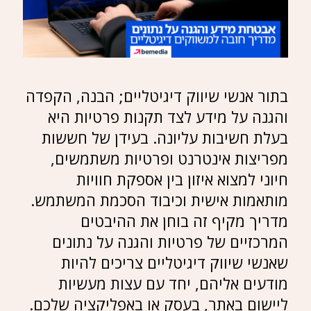
בתור אנשי שיווק דיגיטליים; הבנה, הקפדה
והגנה על מידע לצד תקנות פרטיות היא
בעלת חשיבות עליונה. בעידן של חששות
מפריצות אינטרנט ופרטיות משתמשים,
חיוני למצוא איזון בין אספקת חוויות
מותאמות אישית וכיבוד הסכמת המשתמש.
מדריך מקיף זה בוחן את ההיבטים
המרכזיים של פרטיות והגנה על נתונים
שאנשי שיווק דיגיטליים צריכים להיות
מודעים אליהם, יחד עם עצות מעשיות
ליישום באתר, בעסק או באפליקציה שלכם.