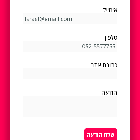
אימייל
טלפון
כתובת אתר
הודעה