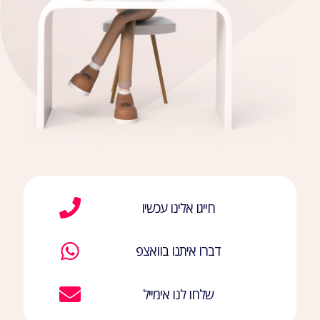
חייגו אלינו עכשיו
דברו איתנו בוואצפ
שלחו לנו אימייל