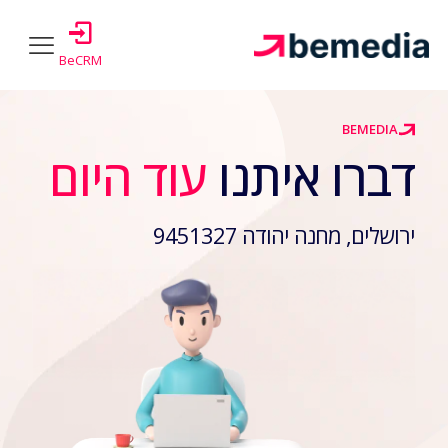
BeCRM
BEMEDIA
דברו איתנו
עוד היום
ירושלים, מחנה יהודה 9451327